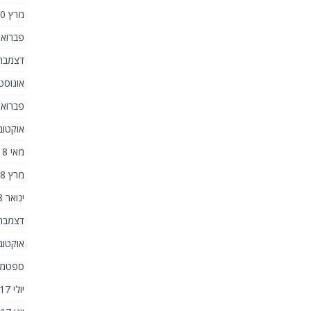
מרץ 2020
פברואר 20
דצמבר 019
אוגוסט 019
פברואר 19
אוקטובר 8
מאי 2018
מרץ 2018
ינואר 2018
דצמבר 017
אוקטובר 7
ספטמבר 7
יולי 2017